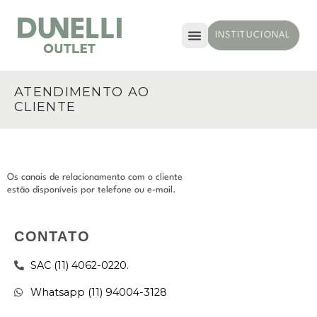
INSTITUCIONAL
ATENDIMENTO AO
CLIENTE​​
Os canais de relacionamento com o cliente
estão disponíveis por telefone ou e-mail.
CONTATO
SAC (11) 4062-0220.
Whatsapp (11) 94004-3128