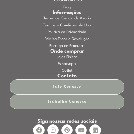
Trabalhe conosco
Blog
Informações
Termo de Ciência de Avaria
Termos e Condições de Uso
Política de Privacidade
Política Troca e Devolução
Entrega de Produtos
Onde comprar
Lojas Físicas
Whatsapp
Outlet
Contato
Fale Conosco
Trabalhe Conosco
Siga nossas redes sociais