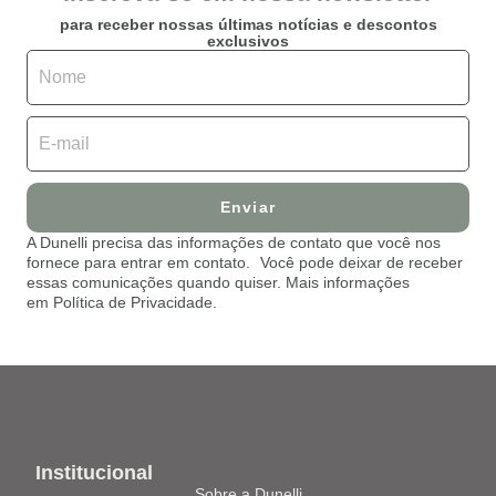
para receber nossas últimas notícias e descontos
exclusivos
Enviar
A Dunelli precisa das informações de contato que você nos
fornece para entrar em contato. Você pode deixar de receber
essas comunicações quando quiser. Mais informações
em Política de Privacidade.
Institucional
Sobre a Dunelli