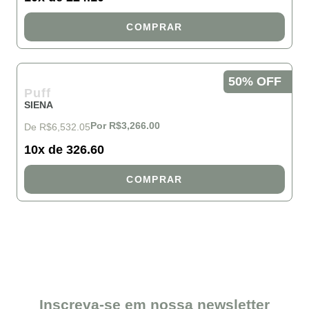
COMPRAR
50% OFF
Puff
SIENA
Por R$3,266.00
De R$6,532.05
10x de 326.60
COMPRAR
Inscreva-se em nossa newsletter