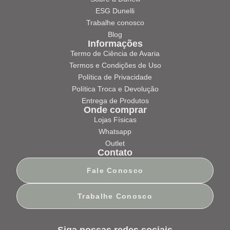
ESG Dunelli
Trabalhe conosco
Blog
Informações
Termo de Ciência de Avaria
Termos e Condições de Uso
Política de Privacidade
Política Troca e Devolução
Entrega de Produtos
Onde comprar
Lojas Físicas
Whatsapp
Outlet
Contato
Fale Conosco
Trabalhe Conosco