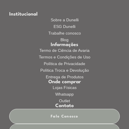
Institucional
Sobre a Dunelli
ESG Dunelli
Trabalhe conosco
Blog
Informações
Termo de Ciência de Avaria
Termos e Condições de Uso
Política de Privacidade
Política Troca e Devolução
Entrega de Produtos
Onde comprar
Lojas Físicas
Whatsapp
Outlet
Contato
Fale Conosco