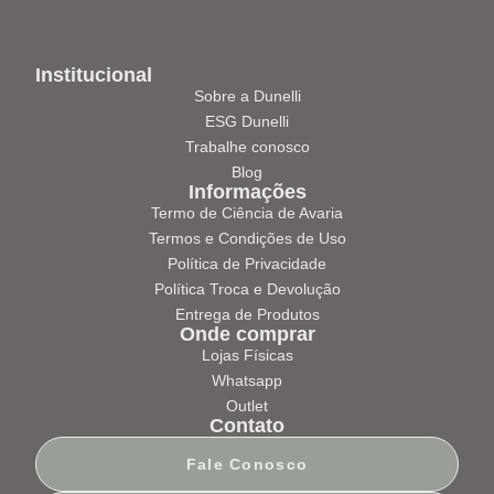
Institucional
Sobre a Dunelli
ESG Dunelli
Trabalhe conosco
Blog
Informações
Termo de Ciência de Avaria
Termos e Condições de Uso
Política de Privacidade
Política Troca e Devolução
Entrega de Produtos
Onde comprar
Lojas Físicas
Whatsapp
Outlet
Contato
Fale Conosco