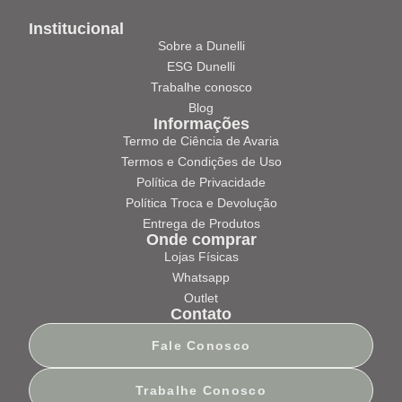
Institucional
Sobre a Dunelli
ESG Dunelli
Trabalhe conosco
Blog
Informações
Termo de Ciência de Avaria
Termos e Condições de Uso
Política de Privacidade
Política Troca e Devolução
Entrega de Produtos
Onde comprar
Lojas Físicas
Whatsapp
Outlet
Contato
Fale Conosco
Trabalhe Conosco