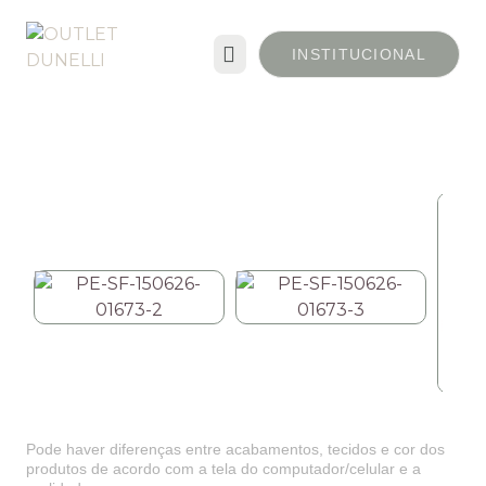
INSTITUCIONAL
Pode haver diferenças entre acabamentos, tecidos e cor dos
produtos de acordo com a tela do computador/celular e a