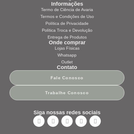
Informações
Termo de Ciência de Avaria
Termos e Condições de Uso
Política de Privacidade
Política Troca e Devolução
Entrega de Produtos
Onde comprar
Lojas Físicas
Whatsapp
Outlet
Contato
Fale Conosco
Trabalhe Conosco
Siga nossas redes sociais